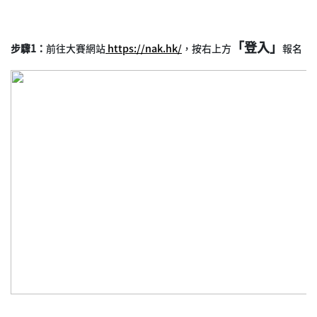
「登入」
https://nak.hk/
步驟1：
前往大賽網站
，按右上方
報名