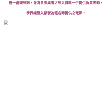
統一處理登記，並將各參與者之登入資料一併提供負責老師，
學界組登入帳號為報名時提供之電郵。